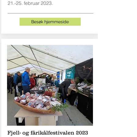
21.-25. februar 2023.
Besøk hjemmeside
Fjell- og fårikålfestivalen 2023