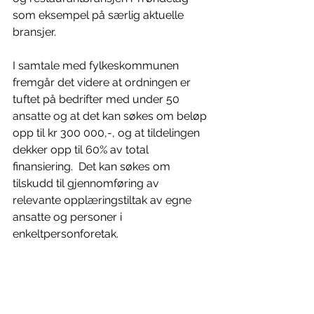
som eksempel på særlig aktuelle 
bransjer. 
I samtale med fylkeskommunen 
fremgår det videre at ordningen er 
tuftet på bedrifter med under 50 
ansatte og at det kan søkes om beløp 
opp til kr 300 000,-, og at tildelingen 
dekker opp til 60% av total 
finansiering.  Det kan søkes om 
tilskudd til gjennomføring av 
relevante opplæringstiltak av egne 
ansatte og personer i 
enkeltpersonforetak. 