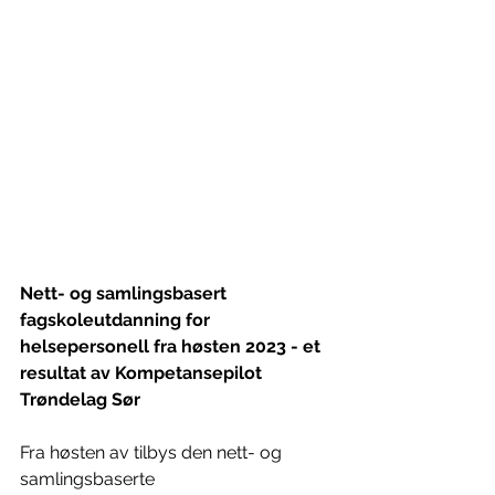
Nett- og samlingsbasert 
fagskoleutdanning for 
helsepersonell fra høsten 2023 - et 
resultat av Kompetansepilot 
Trøndelag Sør
Fra høsten av tilbys den nett- og 
samlingsbaserte 