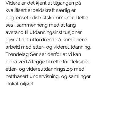
Videre er det kjent at tilgangen på 
kvalifisert arbeidskraft særlig er 
begrenset i distriktskommuner. Dette 
ses i sammenheng med at lang 
avstand til utdanningsinstitusjoner 
gjør at det utfordrende å kombinere 
arbeid med etter- og videreutdanning. 
Trøndelag Sør ser derfor at vi kan 
bidra ved å legge til rette for fleksibel 
etter- og videreutdanningsløp med 
nettbasert undervisning, og samlinger 
i lokalmiljøet.