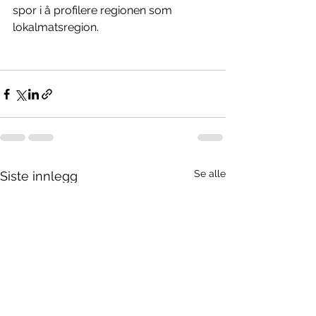
spor i å profilere regionen som 
lokalmatsregion.
Se alle
Siste innlegg