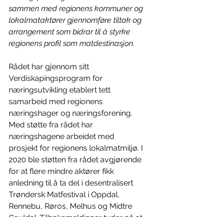
sammen med regionens kommuner og 
lokalmataktører gjennomføre tiltak og 
arrangement som bidrar til å styrke 
regionens profil som matdestinasjon. 
Rådet har gjennom sitt 
Verdiskapingsprogram for 
næringsutvikling etablert tett 
samarbeid med regionens 
næringshager og næringsforening. 
Med støtte fra rådet har 
næringshagene arbeidet med 
prosjekt for regionens lokalmatmiljø. I 
2020 ble støtten fra rådet avgjørende 
for at flere mindre aktører fikk 
anledning til å ta del i desentralisert 
Trøndersk Matfestival i Oppdal, 
Rennebu, Røros, Melhus og Midtre 